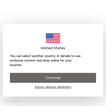
1
United States
You can select another country or details to see
exclusive content and shop online for your
location.
Continue
Kargo ülkesini değiştirin
Hakkımızda
Kurumsal