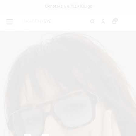
Ücretsiz ve Hızlı Kargo
0