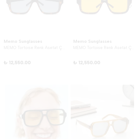
Memo Sunglasses
Memo Sunglasses
MEMO Tortoise Renk Asetat Çerçeve - Turkuaz
MEMO Tortoise Renk Asetat Çerçeve - Sarı
₺ 12,550.00
₺ 12,550.00