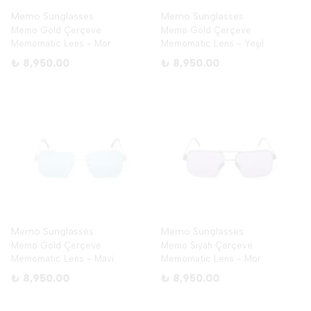
Memo Sunglasses
Memo Sunglasses
Memo Gold Çerçeve
Memo Gold Çerçeve
Memomatic Lens - Mor
Memomatic Lens - Yeşil
₺ 8,950.00
₺ 8,950.00
Memo Sunglasses
Memo Sunglasses
Memo Gold Çerçeve
Memo Siyah Çerçeve
Memomatic Lens - Mavi
Memomatic Lens - Mor
₺ 8,950.00
₺ 8,950.00