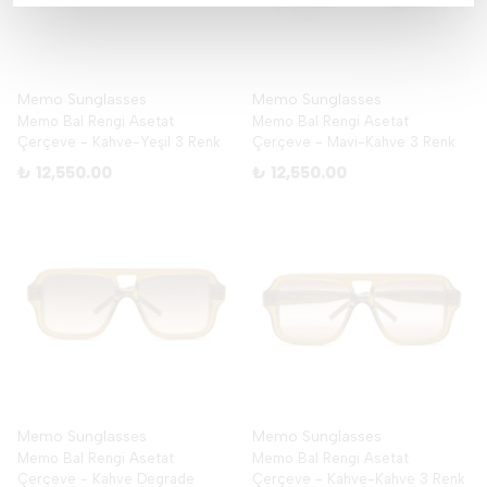
Memo Sunglasses
Memo Sunglasses
Memo Bal Rengi Asetat
Memo Bal Rengi Asetat
Çerçeve - Kahve-Yeşil 3 Renk
Çerçeve - Mavi-Kahve 3 Renk
₺ 12,550.00
₺ 12,550.00
Memo Sunglasses
Memo Sunglasses
Memo Bal Rengi Asetat
Memo Bal Rengi Asetat
Çerçeve - Kahve Degrade
Çerçeve - Kahve-Kahve 3 Renk