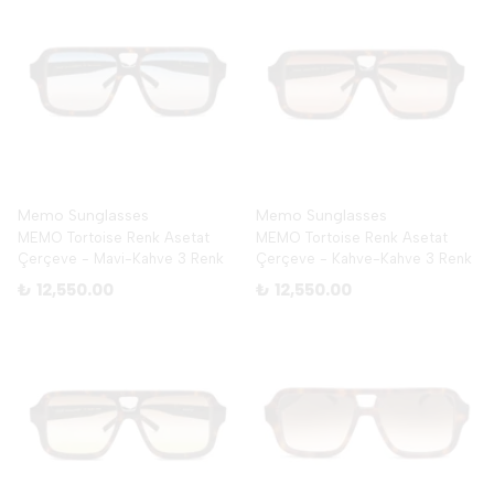
Memo Sunglasses
Memo Sunglasses
MEMO Tortoise Renk Asetat
MEMO Tortoise Renk Asetat
Çerçeve - Mavi-Kahve 3 Renk
Çerçeve - Kahve-Kahve 3 Renk
₺ 12,550.00
₺ 12,550.00