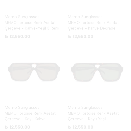
Memo Sunglasses
Memo Sunglasses
MEMO Tortoise Renk Asetat
MEMO Tortoise Renk Asetat
Çerçeve - Kahve-Yeşil 3 Renk
Çerçeve - Kahve Degrade
₺ 12,550.00
₺ 12,550.00
Memo Sunglasses
Memo Sunglasses
MEMO Tortoise Renk Asetat
MEMO Tortoise Renk Asetat
Çerçeve - Koyu Kahve
Çerçeve - Koyu Yeşil
₺ 12,550.00
₺ 12,550.00