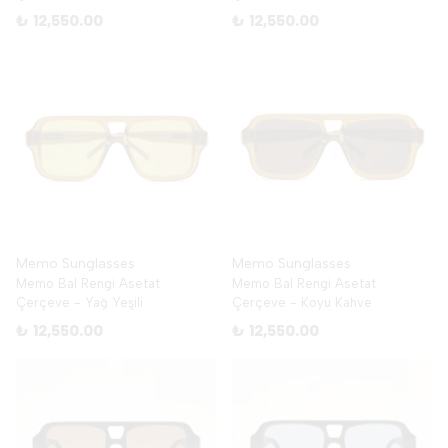
₺ 12,550.00
₺ 12,550.00
Memo Sunglasses
Memo Sunglasses
Memo Bal Rengi Asetat
Memo Bal Rengi Asetat
Çerçeve - Yağ Yeşili
Çerçeve - Koyu Kahve
₺ 12,550.00
₺ 12,550.00