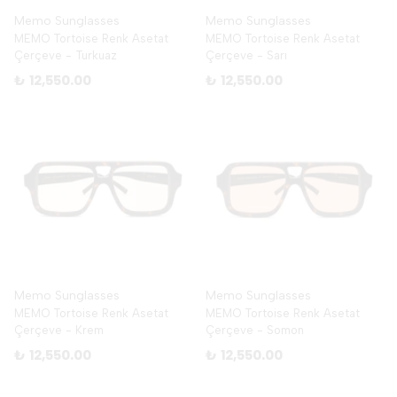
Memo Sunglasses
Memo Sunglasses
MEMO Tortoise Renk Asetat
MEMO Tortoise Renk Asetat
Çerçeve - Turkuaz
Çerçeve - Sarı
₺ 12,550.00
₺ 12,550.00
Memo Sunglasses
Memo Sunglasses
MEMO Tortoise Renk Asetat
MEMO Tortoise Renk Asetat
Çerçeve - Krem
Çerçeve - Somon
₺ 12,550.00
₺ 12,550.00