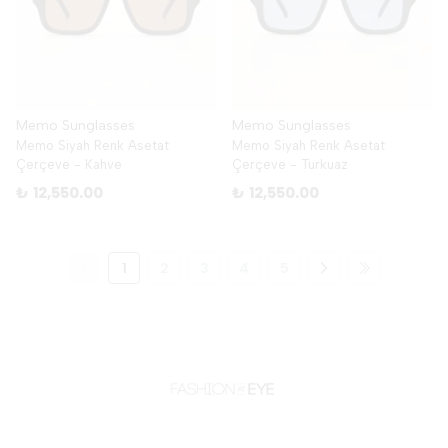
Memo Sunglasses
Memo Sunglasses
Memo Siyah Renk Asetat
Memo Siyah Renk Asetat
Çerçeve - Kahve
Çerçeve - Turkuaz
₺ 12,550.00
₺ 12,550.00
1
2
3
4
5