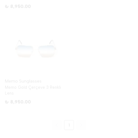
₺ 8,950.00
Memo Sunglasses
Memo Gold Çerçeve 3 Renkli
Lens
₺ 8,950.00
1