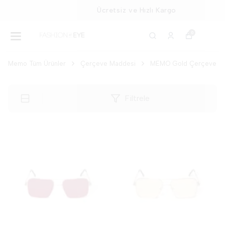
Ücretsiz ve Hızlı Kargo
0
Memo Tüm Ürünler
Çerçeve Maddesi
MEMO Gold Çerçeve
Filtrele