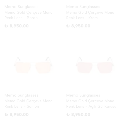
Memo Sunglasses
Memo Sunglasses
Memo Gold Çerçeve Mono
Memo Gold Çerçeve Mono
Renk Lens - Bordo
Renk Lens - Krem
₺ 8,950.00
₺ 8,950.00
Memo Sunglasses
Memo Sunglasses
Memo Gold Çerçeve Mono
Memo Gold Çerçeve Mono
Renk Lens - Somon
Renk Lens - Açık Gül Kurusu
₺ 8,950.00
₺ 8,950.00