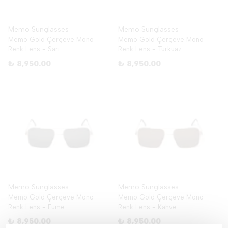
Memo Sunglasses
Memo Sunglasses
Memo Gold Çerçeve Mono
Memo Gold Çerçeve Mono
Renk Lens - Sarı
Renk Lens - Turkuaz
₺ 8,950.00
₺ 8,950.00
Memo Sunglasses
Memo Sunglasses
Memo Gold Çerçeve Mono
Memo Gold Çerçeve Mono
Renk Lens - Füme
Renk Lens - Kahve
₺ 8,950.00
₺ 8,950.00