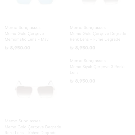
Memo Sunglasses
Memo Sunglasses
Memo Gold Çerçeve
Memo Gold Çerçeve Degrade
Memomatic Lens - Mavi
Renk Lens - Füme Degrade
₺ 8,950.00
₺ 8,950.00
Memo Sunglasses
Memo Siyah Çerçeve 3 Renkli
Lens
₺ 8,950.00
Memo Sunglasses
Memo Gold Çerçeve Degrade
Renk Lens - Kahve Degrade