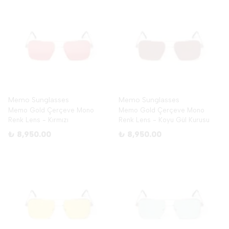
Memo Sunglasses
Memo Sunglasses
Memo Gold Çerçeve Mono
Memo Gold Çerçeve Mono
Renk Lens - Kırmızı
Renk Lens - Koyu Gül Kurusu
₺ 8,950.00
₺ 8,950.00