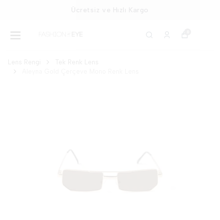
Ücretsiz ve Hızlı Kargo
0
Lens Rengi
Tek Renk Lens
Aleyna Gold Çerçeve Mono Renk Lens