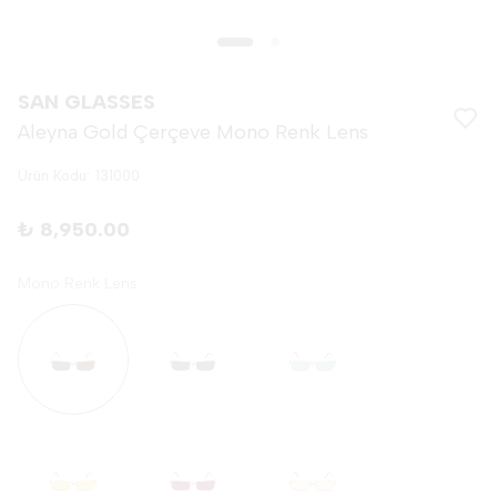
SAN GLASSES
Aleyna Gold Çerçeve Mono Renk Lens
Ürün Kodu
:
131000
₺ 8,950.00
Mono Renk Lens