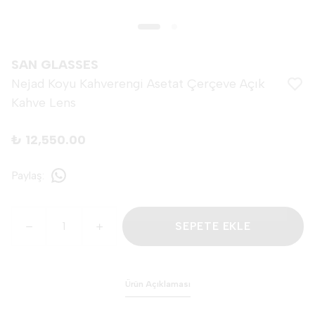
SAN GLASSES
Nejad Koyu Kahverengi Asetat Çerçeve Açık
Kahve Lens
₺ 12,550.00
Paylaş
:
SEPETE EKLE
Ürün Açıklaması