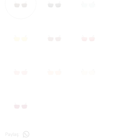
Paylaş
: