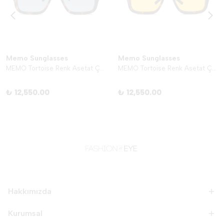
Memo Sunglasses
Memo Sunglasses
MEMO Tortoise Renk Asetat Çerçeve - Turkuaz
MEMO Tortoise Renk Asetat Çerçeve - Sarı
₺ 12,550.00
₺ 12,550.00
Hakkımızda
Kurumsal