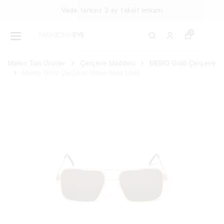
Vade farksız 3 ay taksit imkanı
0
Memo Tüm Ürünler
Çerçeve Maddesi
MEMO Gold Çerçeve
Memo Gold Çerçeve Mono Renk Lens