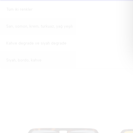
Tüm iki renkler
Sarı, somon, krem, turkuaz, yağ yeşili
Kahve degrade ve siyah degrade
Siyah, bordo, kahve