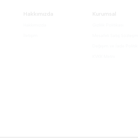
Hakkımızda
Kurumsal
Hakkımızda
Gizlilik Politikası
İletişim
Mesafeli Satış Sözleşm
Değişim ve İade Politik
KVKK Metni