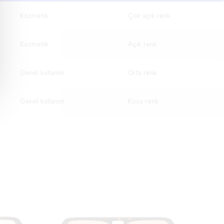
Kozmetik
Çok açık renk
Kozmetik
Açık renk
Genel kullanım
Orta renk
Genel kullanım
Koyu renk